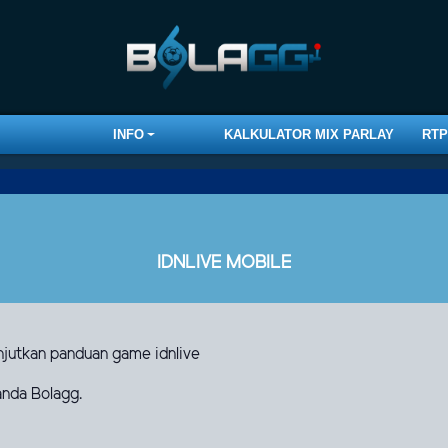
INFO
KALKULATOR MIX PARLAY
RTP
IDNLIVE MOBILE
njutkan panduan game idnlive
anda Bolagg.